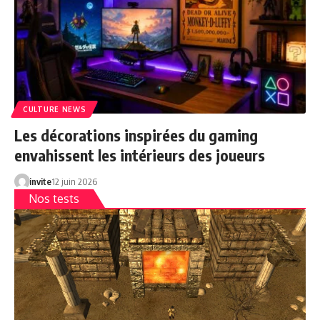
CULTURE NEWS
Les décorations inspirées du gaming
envahissent les intérieurs des joueurs
invite
12 juin 2026
Nos tests