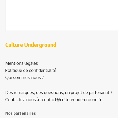
Culture Underground
Mentions légales
Politique de confidentialité
Qui sommes-nous ?
Des remarques, des questions, un projet de partenariat ?
Contactez-nous à : contact@cultureunderground.fr
Nos partenaires