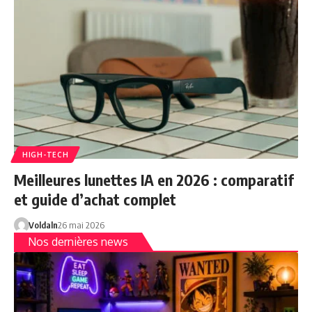
HIGH-TECH
Meilleures lunettes IA en 2026 : comparatif
et guide d’achat complet
Voldaln
26 mai 2026
Nos dernières news