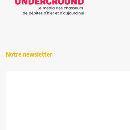
Notre newsletter