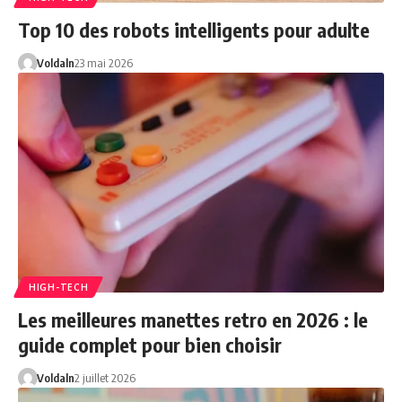
Top 10 des robots intelligents pour adulte
Voldaln
23 mai 2026
HIGH-TECH
Les meilleures manettes retro en 2026 : le
guide complet pour bien choisir
Voldaln
2 juillet 2026