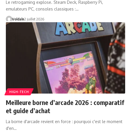
Le retrogaming explose. Steam Deck, Raspberry Pi,
emulateurs PC, consoles classiques :…
Voldaln
2 juillet 2026
HIGH-TECH
Meilleure borne d’arcade 2026 : comparatif
et guide d’achat
La borne d'arcade revient en force : pourquoi c'est le moment
d'en…