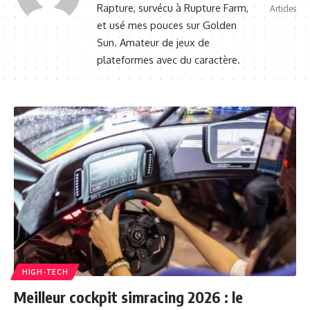
Rapture, survécu à Rupture Farm,
Articles
et usé mes pouces sur Golden
Sun. Amateur de jeux de
plateformes avec du caractère.
HIGH-TECH
Meilleur cockpit simracing 2026 : le