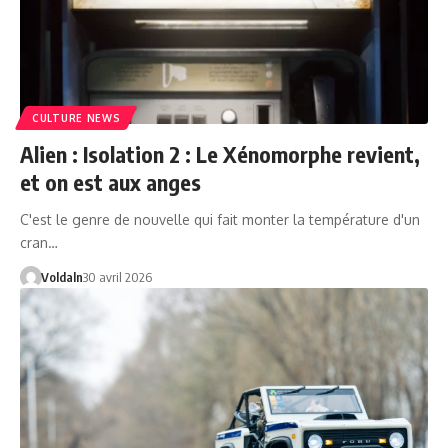
CULTURE NEWS
Alien : Isolation 2 : Le Xénomorphe revient,
et on est aux anges
C'est le genre de nouvelle qui fait monter la température d'un
cran…
Voldaln
30 avril 2026