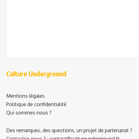
Culture Underground
Mentions légales
Politique de confidentialité
Qui sommes-nous ?
Des remarques, des questions, un projet de partenariat ?
Contactez-nous à : contact@cultureunderground.fr