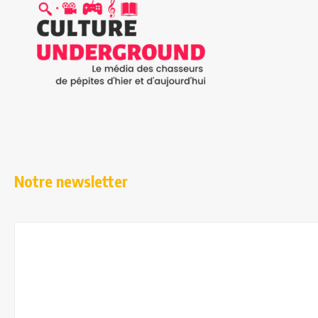
Notre newsletter