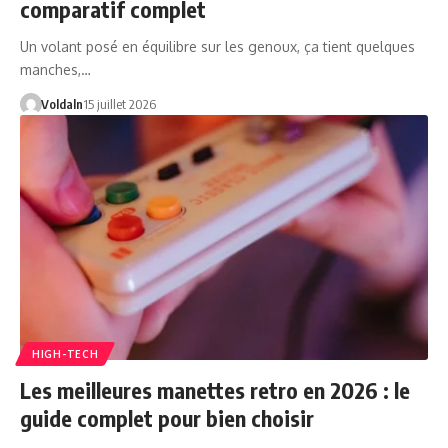
comparatif complet
Un volant posé en équilibre sur les genoux, ça tient quelques
manches,…
Voldaln
15 juillet 2026
HIGH-TECH
Les meilleures manettes retro en 2026 : le
guide complet pour bien choisir