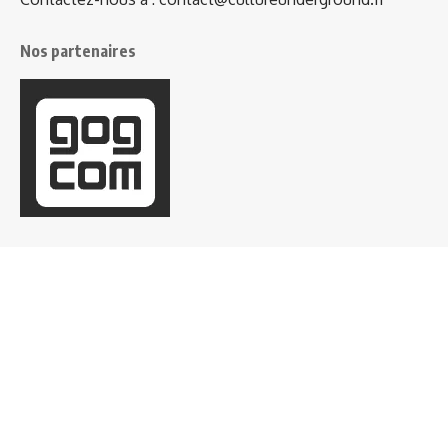
Nos partenaires