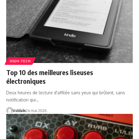
HIGH-TECH
Top 10 des meilleures liseuses
électroniques
Deux heures de lecture d'affilée sans yeux qui brûlent, sans
notification qui…
Voldaln
24 mai 2026