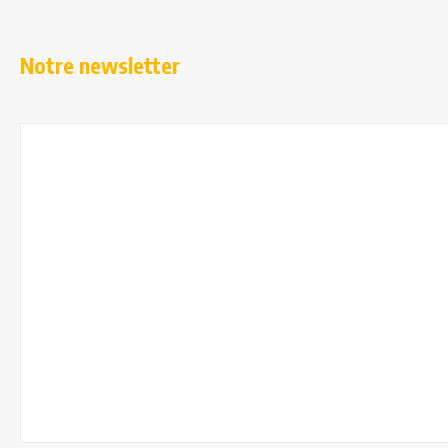
Notre newsletter