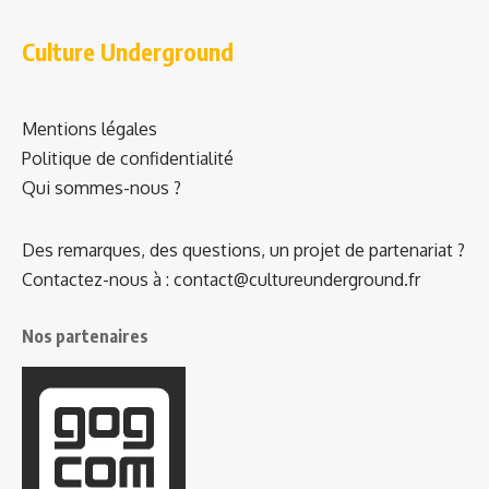
Culture Underground
Mentions légales
Politique de confidentialité
Qui sommes-nous ?
Des remarques, des questions, un projet de partenariat ?
Contactez-nous à : contact@cultureunderground.fr
Nos partenaires