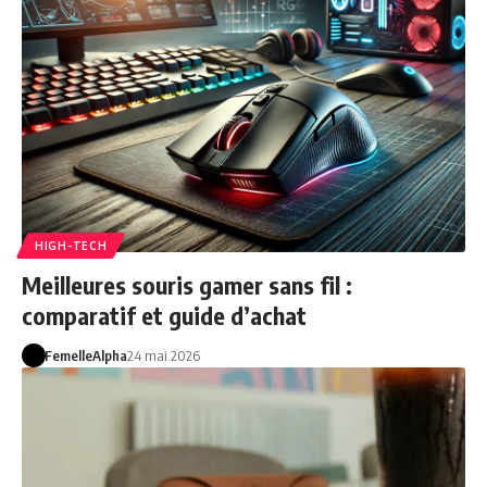
HIGH-TECH
Meilleures souris gamer sans fil :
comparatif et guide d’achat
FemelleAlpha
24 mai 2026