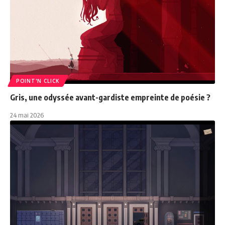
POINT'N CLICK
Gris, une odyssée avant-gardiste empreinte de poésie ?
24 mai 2026