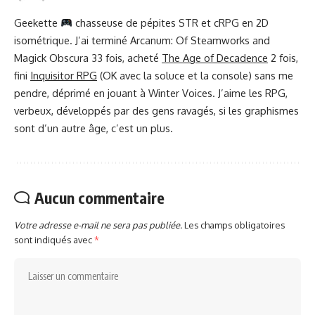
Geekette
chasseuse de pépites STR et cRPG en 2D
isométrique. J’ai terminé Arcanum: Of Steamworks and
Magick Obscura 33 fois, acheté
The Age of Decadence
2 fois,
fini
Inquisitor RPG
(OK avec la soluce et la console) sans me
pendre, déprimé en jouant à Winter Voices. J’aime les RPG,
verbeux, développés par des gens ravagés, si les graphismes
sont d’un autre âge, c’est un plus.
Aucun commentaire
Votre adresse e-mail ne sera pas publiée.
Les champs obligatoires
sont indiqués avec
*