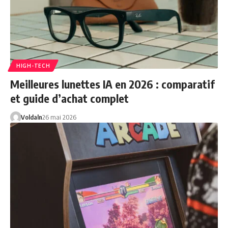
HIGH-TECH
Meilleures lunettes IA en 2026 : comparatif
et guide d’achat complet
Voldaln
26 mai 2026