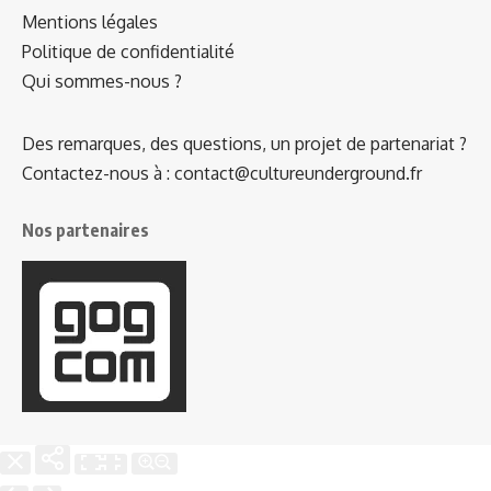
Mentions légales
Politique de confidentialité
Qui sommes-nous ?
Des remarques, des questions, un projet de partenariat ?
Contactez-nous à : contact@cultureunderground.fr
Nos partenaires