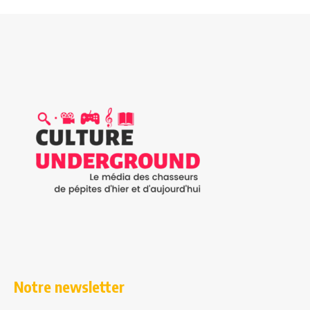
Notre newsletter