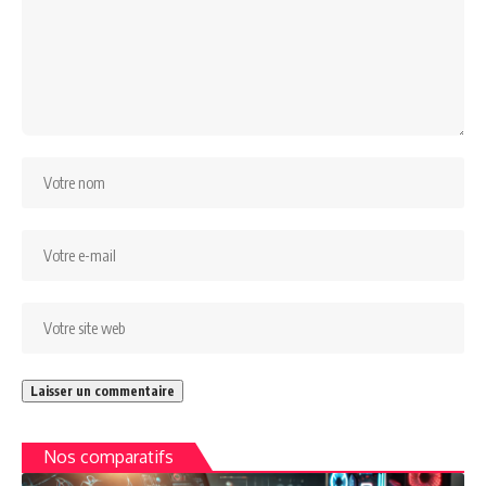
Nos comparatifs