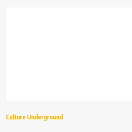
Culture Underground