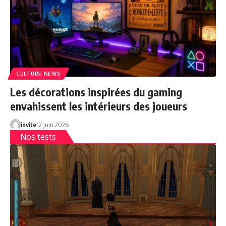
CULTURE NEWS
Les décorations inspirées du gaming
envahissent les intérieurs des joueurs
invite
12 juin 2026
Nos tests