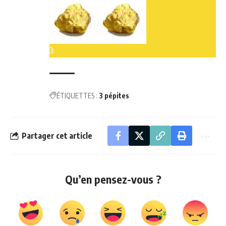
3
ÉTIQUETTES :
3 pépites
Partager cet article
Qu’en pensez-vous ?