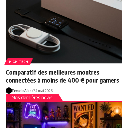
HIGH-TECH
Comparatif des meilleures montres
connectées à moins de 400 € pour gamers
FemelleAlpha
24 mai 2026
Nos dernières news