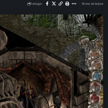
Partager
18 min de lecture