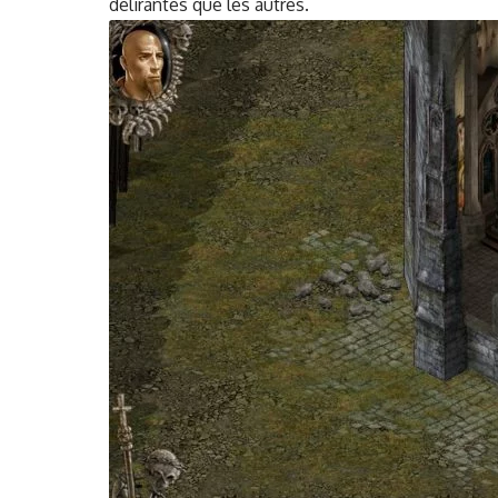
déli­rantes que les autres.