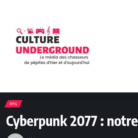
RPG
Cyberpunk 2077 : notre