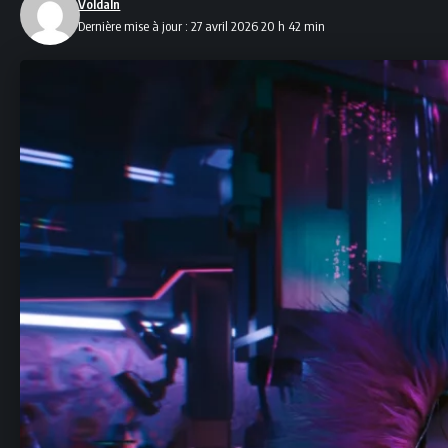
Voldaln
Dernière mise à jour : 27 avril 2026 20 h 42 min