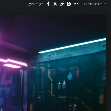
Partager
10 min de lecture