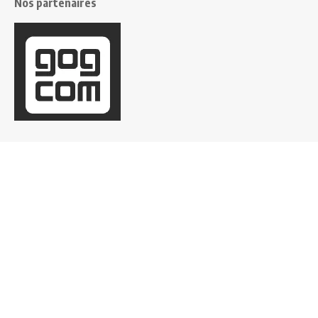
Nos partenaires