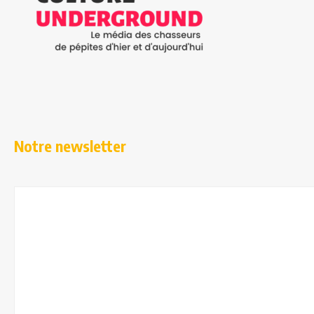
Notre newsletter