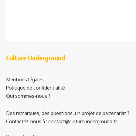
Culture Underground
Mentions légales
Politique de confidentialité
Qui sommes-nous ?
Des remarques, des questions, un projet de partenariat ?
Contactez-nous à : contact@cultureunderground.fr