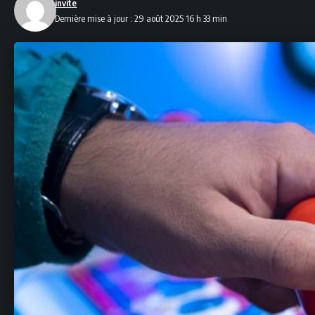
invite
Dernière mise à jour : 29 août 2025 16 h 33 min