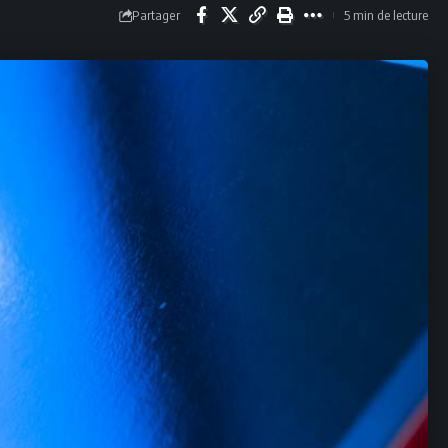
Partager
5 min de lecture