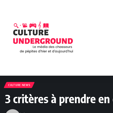
CULTURE NEWS
3 critères à prendre en